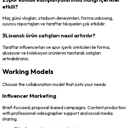
etkili?
Maç günü vlogları, stadyum deneyimleri, forma unboxing,
oyuncu röportajları ve taraftar hikayeleri çok etkilidir.
3
Lisanslı ürün satışları nasıl artırılır?
Taraftar influencerları ve spor içerik üreticileri ile forma,
aksesuar ve koleksiyon ürünlerini tanıtarak satışları
artırabilirsiniz.
Working Models
Choose the collaboration model that suits your needs
Influencer Marketing
Brief-focused, proposal-based campaigns. Content production
with professional videographer support and social media
sharing.